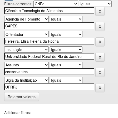
Filtros correntes:
Retornar valores
Adicionar filtros: