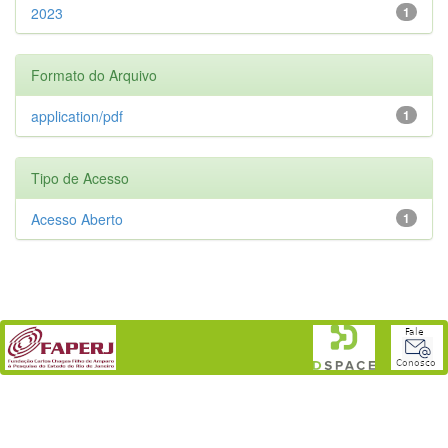
2023
1
Formato do Arquivo
application/pdf
1
Tipo de Acesso
Acesso Aberto
1