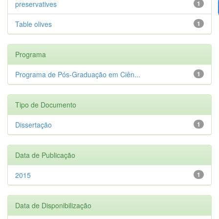
preservatives
1
Table olives
1
Programa
Programa de Pós-Graduação em Ciên...
1
Tipo de Documento
Dissertação
1
Data de Publicação
2015
1
Data de Disponibilização