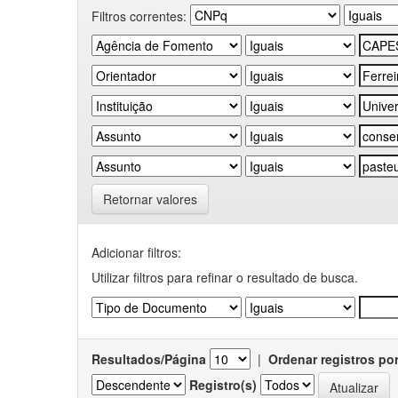
Filtros correntes:
Retornar valores
Adicionar filtros:
Utilizar filtros para refinar o resultado de busca.
Resultados/Página
|
Ordenar registros po
Registro(s)