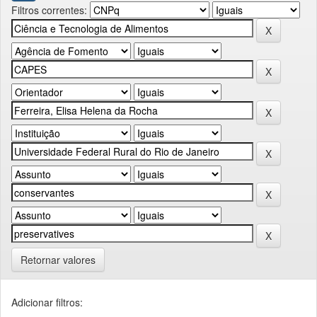
Filtros correntes:
Retornar valores
Adicionar filtros: