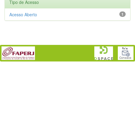
Tipo de Acesso
Acesso Aberto
1