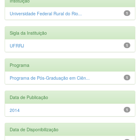
Instituição
Universidade Federal Rural do Rio...
1
Sigla da Instituição
UFRRJ
1
Programa
Programa de Pós-Graduação em Ciên...
1
Data de Publicação
2014
1
Data de Disponibilização