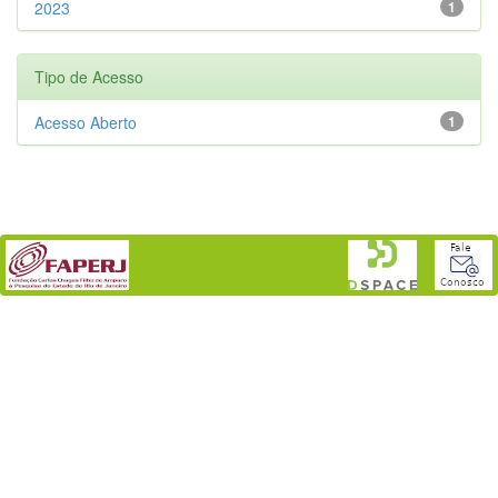
2023
1
Tipo de Acesso
Acesso Aberto
1