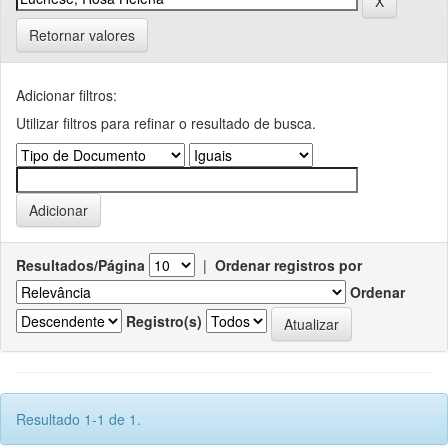
Retornar valores
Adicionar filtros:
Utilizar filtros para refinar o resultado de busca.
Resultados/Página
|
Ordenar registros por
Ordenar
Registro(s)
Resultado 1-1 de 1.