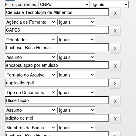
Filtros correntes: