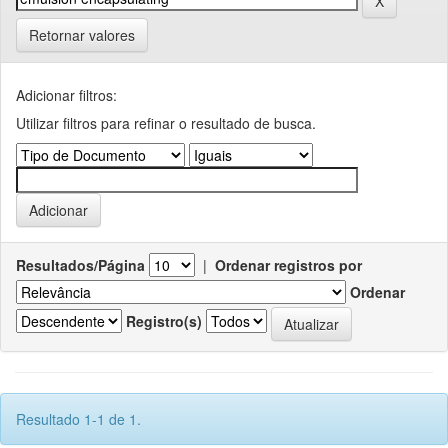
Retornar valores
Adicionar filtros:
Utilizar filtros para refinar o resultado de busca.
Resultados/Página
|
Ordenar registros por
Ordenar
Registro(s)
Resultado 1-1 de 1.