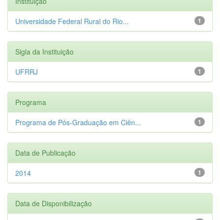
Instituição
Universidade Federal Rural do Rio...
1
Sigla da Instituição
UFRRJ
1
Programa
Programa de Pós-Graduação em Ciên...
1
Data de Publicação
2014
1
Data de Disponibilização