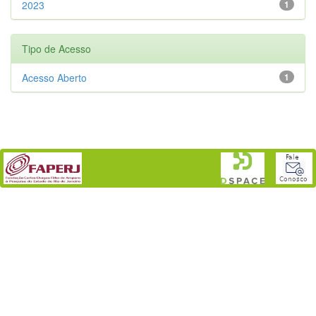
2023
1
Tipo de Acesso
Acesso Aberto
1