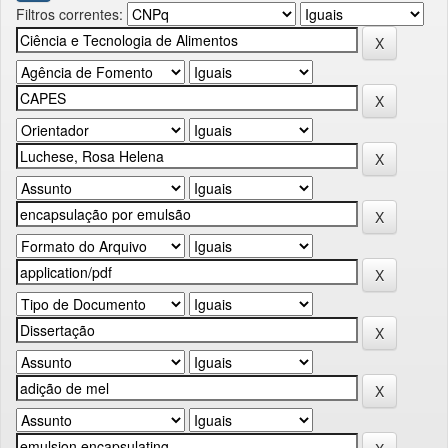
Filtros correntes: