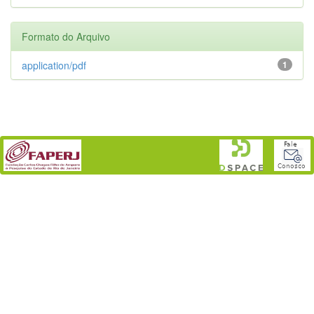
Formato do Arquivo
application/pdf
1