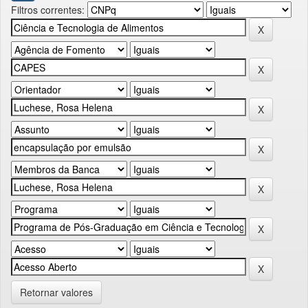
Filtros correntes:
Retornar valores