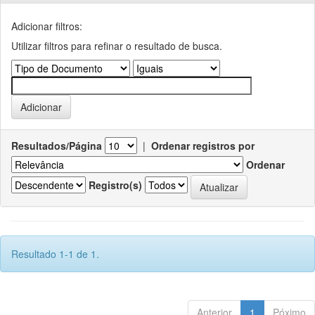
Adicionar filtros:
Utilizar filtros para refinar o resultado de busca.
Resultados/Página
|
Ordenar registros por
Ordenar
Registro(s)
Resultado 1-1 de 1.
Anterior
1
Póximo