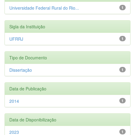
Universidade Federal Rural do Rio...
1
Sigla da Instituição
UFRRJ
1
Tipo de Documento
Dissertação
1
Data de Publicação
2014
1
Data de Disponibilização
2023
1