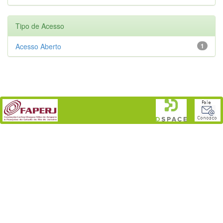
Tipo de Acesso
Acesso Aberto
1