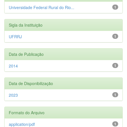
Universidade Federal Rural do Rio...
1
Sigla da Instituição
UFRRJ
1
Data de Publicação
2014
1
Data de Disponibilização
2023
1
Formato do Arquivo
application/pdf
1