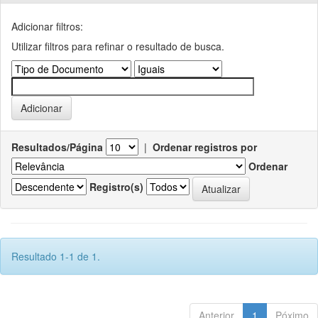
Adicionar filtros:
Utilizar filtros para refinar o resultado de busca.
Resultados/Página
|
Ordenar registros por
Ordenar
Registro(s)
Resultado 1-1 de 1.
Anterior
1
Póximo