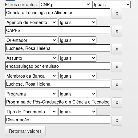
Filtros correntes:
Retornar valores