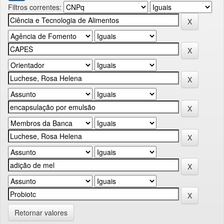
Filtros correntes:
Retornar valores