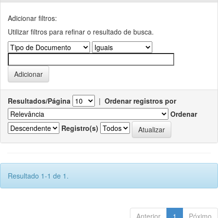
Adicionar filtros:
Utilizar filtros para refinar o resultado de busca.
Resultados/Página
|
Ordenar registros por
Ordenar
Registro(s)
Resultado 1-1 de 1.
Anterior
1
Póximo