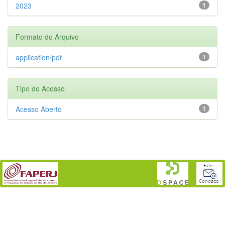
2023
1
Formato do Arquivo
application/pdf
1
Tipo de Acesso
Acesso Aberto
1