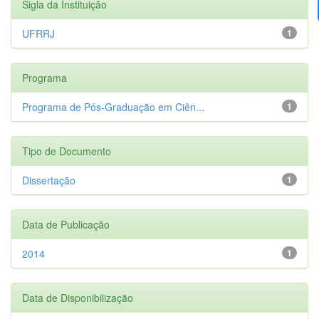
Sigla da Instituição
UFRRJ
1
Programa
Programa de Pós-Graduação em Ciên...
1
Tipo de Documento
Dissertação
1
Data de Publicação
2014
1
Data de Disponibilização