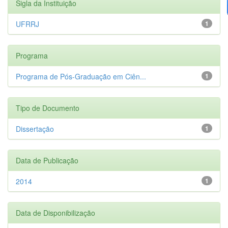
Sigla da Instituição
UFRRJ
1
Programa
Programa de Pós-Graduação em Ciên...
1
Tipo de Documento
Dissertação
1
Data de Publicação
2014
1
Data de Disponibilização