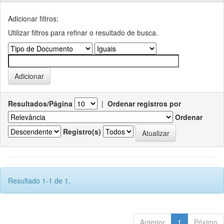
Adicionar filtros:
Utilizar filtros para refinar o resultado de busca.
Resultados/Página
|
Ordenar registros por
Ordenar
Registro(s)
Resultado 1-1 de 1.
Anterior
1
Póximo