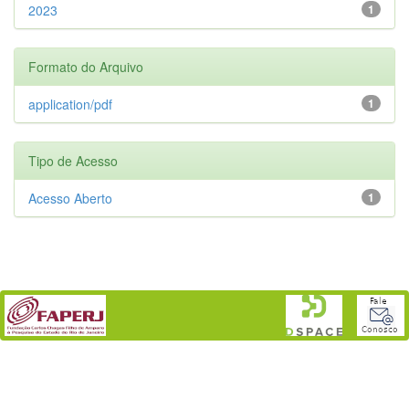
2023
1
Formato do Arquivo
application/pdf
1
Tipo de Acesso
Acesso Aberto
1