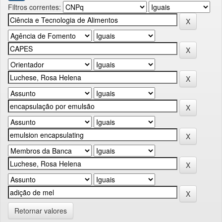
Filtros correntes:
Retornar valores