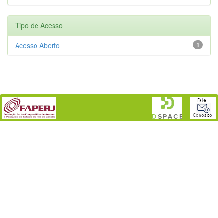
Tipo de Acesso
Acesso Aberto
1