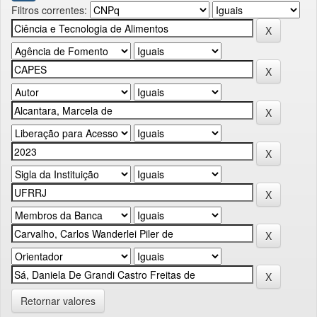
Filtros correntes:
Retornar valores