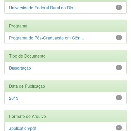
Universidade Federal Rural do Rio...
1
Programa
Programa de Pós-Graduação em Ciên...
1
Tipo de Documento
Dissertação
1
Data de Publicação
2013
1
Formato do Arquivo
application/pdf
1