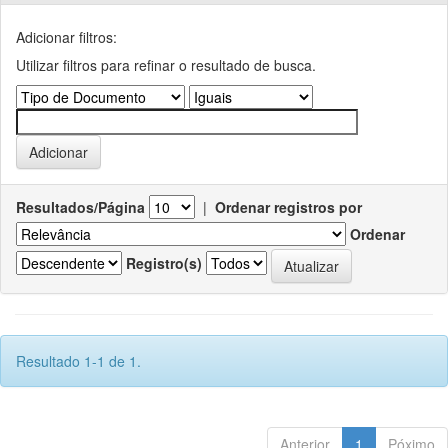
Adicionar filtros:
Utilizar filtros para refinar o resultado de busca.
Resultados/Página
|
Ordenar registros por
Ordenar
Registro(s)
Resultado 1-1 de 1.
Anterior
1
Póximo