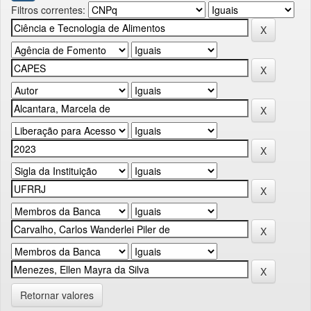
Filtros correntes:
Retornar valores