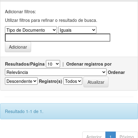
Adicionar filtros:
Utilizar filtros para refinar o resultado de busca.
Resultados/Página
|
Ordenar registros por
Ordenar
Registro(s)
Resultado 1-1 de 1.
Anterior
1
Póximo