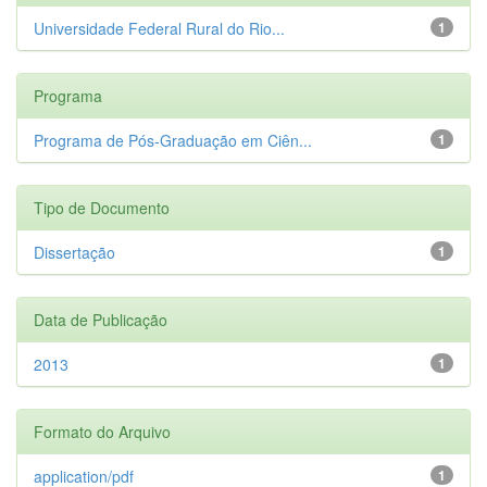
Universidade Federal Rural do Rio...
1
Programa
Programa de Pós-Graduação em Ciên...
1
Tipo de Documento
Dissertação
1
Data de Publicação
2013
1
Formato do Arquivo
application/pdf
1