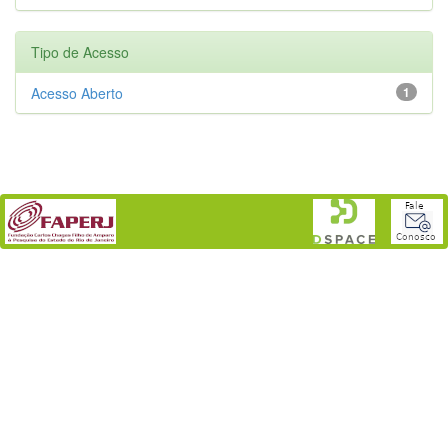
Tipo de Acesso
Acesso Aberto
1