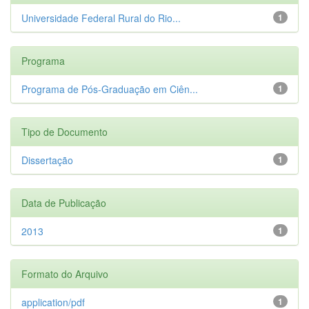
Universidade Federal Rural do Rio...
1
Programa
Programa de Pós-Graduação em Ciên...
1
Tipo de Documento
Dissertação
1
Data de Publicação
2013
1
Formato do Arquivo
application/pdf
1