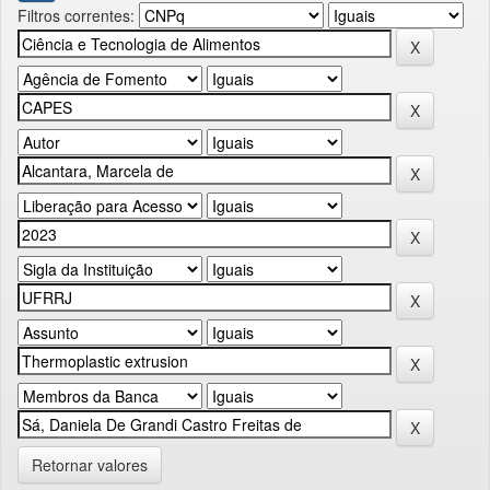
Filtros correntes:
Retornar valores