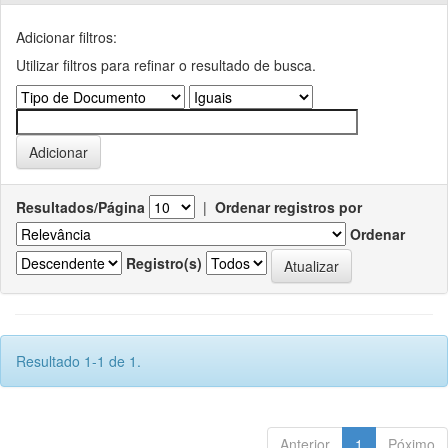
Adicionar filtros:
Utilizar filtros para refinar o resultado de busca.
Resultados/Página
|
Ordenar registros por
Ordenar
Registro(s)
Resultado 1-1 de 1.
Anterior
1
Póximo