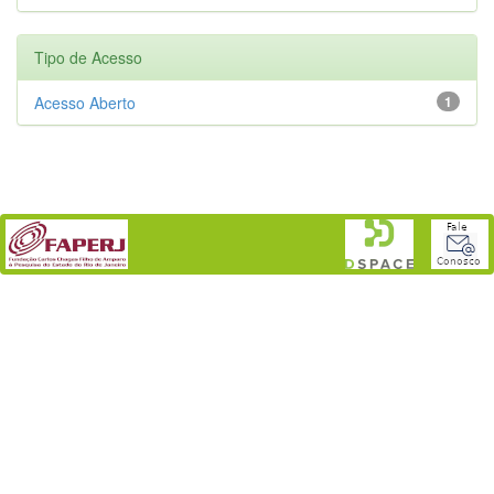
Tipo de Acesso
Acesso Aberto
1