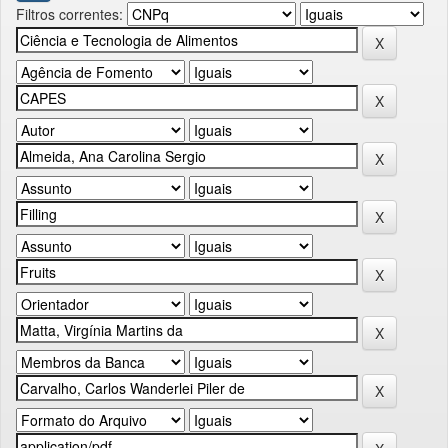
Filtros correntes: