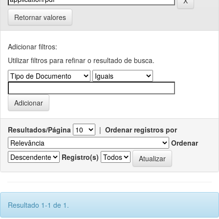
Retornar valores
Adicionar filtros:
Utilizar filtros para refinar o resultado de busca.
Resultados/Página
|
Ordenar registros por
Ordenar
Registro(s)
Resultado 1-1 de 1.