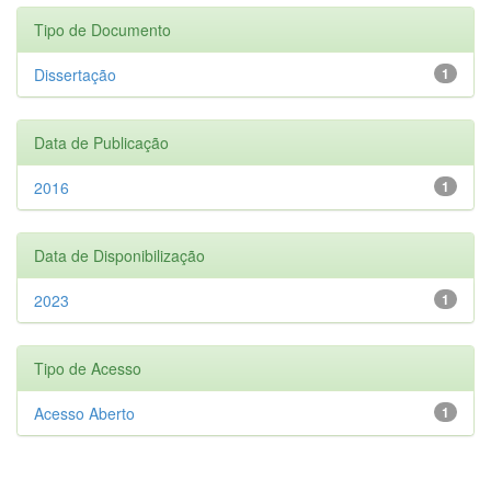
Tipo de Documento
Dissertação
1
Data de Publicação
2016
1
Data de Disponibilização
2023
1
Tipo de Acesso
Acesso Aberto
1