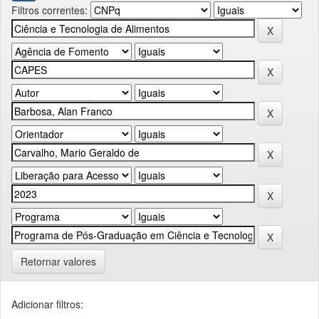
Filtros correntes:
Retornar valores
Adicionar filtros: