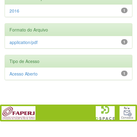
2016
1
Formato do Arquivo
application/pdf
1
Tipo de Acesso
Acesso Aberto
1