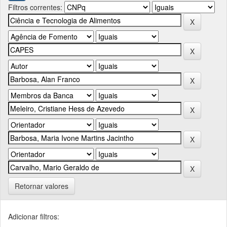
Filtros correntes:
Retornar valores
Adicionar filtros: