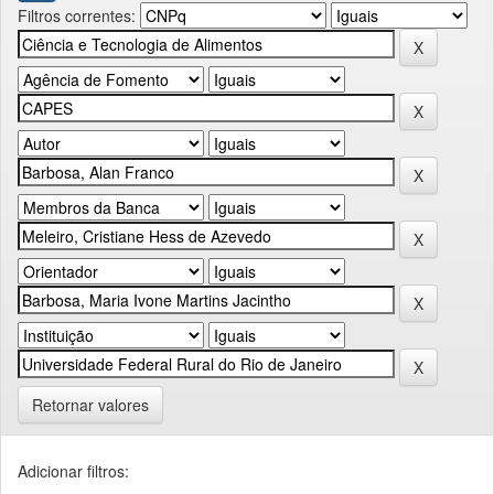
Filtros correntes:
Retornar valores
Adicionar filtros: