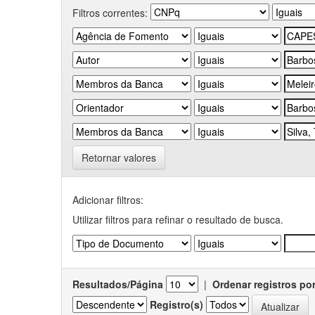
Filtros correntes:
Retornar valores
Adicionar filtros:
Utilizar filtros para refinar o resultado de busca.
Resultados/Página
|
Ordenar registros po
Registro(s)