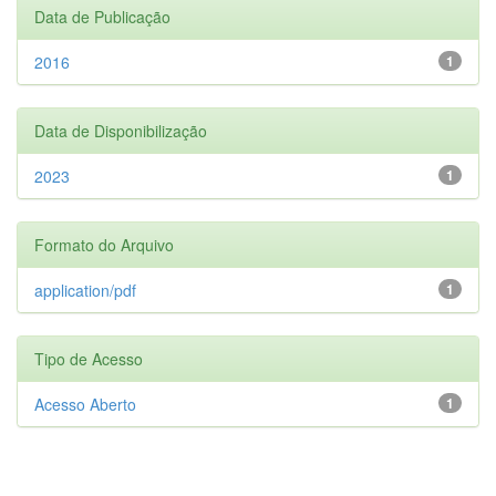
Data de Publicação
2016
1
Data de Disponibilização
2023
1
Formato do Arquivo
application/pdf
1
Tipo de Acesso
Acesso Aberto
1