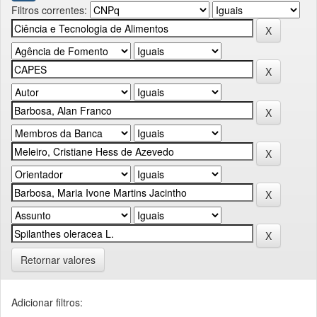
Filtros correntes:
Retornar valores
Adicionar filtros: