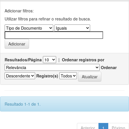
Adicionar filtros:
Utilizar filtros para refinar o resultado de busca.
Resultados/Página
|
Ordenar registros por
Ordenar
Registro(s)
Resultado 1-1 de 1.
Anterior
1
Póximo