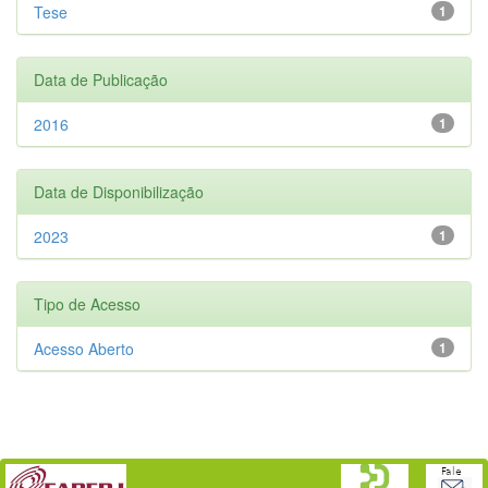
Tese
1
Data de Publicação
2016
1
Data de Disponibilização
2023
1
Tipo de Acesso
Acesso Aberto
1