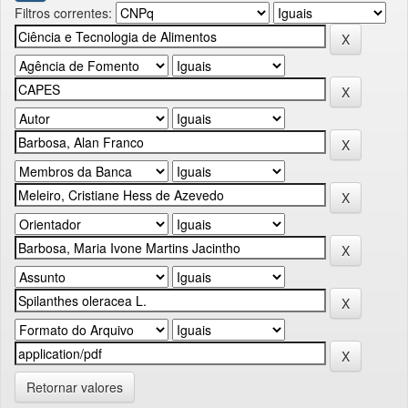
Filtros correntes:
Retornar valores