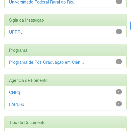
Universidade Federal Rural do Rio...
1
Sigla da Instituição
UFRRJ
1
Programa
Programa de Pós-Graduação em Ciên...
1
Agência de Fomento
CNPq
1
FAPERJ
1
Tipo de Documento