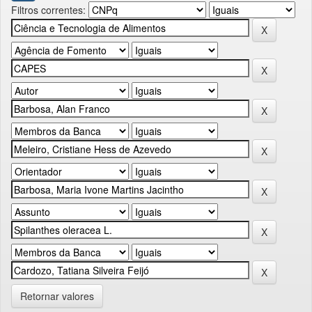
Filtros correntes:
Retornar valores