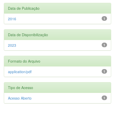
Data de Publicação
2016
1
Data de Disponibilização
2023
1
Formato do Arquivo
application/pdf
1
Tipo de Acesso
Acesso Aberto
1