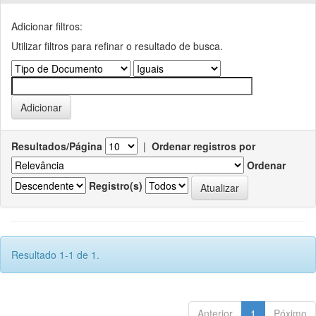
Adicionar filtros:
Utilizar filtros para refinar o resultado de busca.
Resultados/Página
|
Ordenar registros por
Ordenar
Registro(s)
Resultado 1-1 de 1.
Anterior
1
Póximo