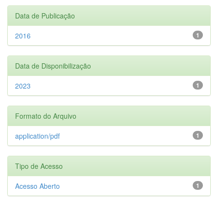
Data de Publicação
2016
1
Data de Disponibilização
2023
1
Formato do Arquivo
application/pdf
1
Tipo de Acesso
Acesso Aberto
1