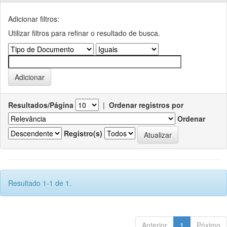
Adicionar filtros:
Utilizar filtros para refinar o resultado de busca.
Resultados/Página
|
Ordenar registros por
Ordenar
Registro(s)
Resultado 1-1 de 1.
Anterior
1
Póximo