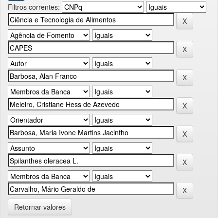
Filtros correntes:
Retornar valores