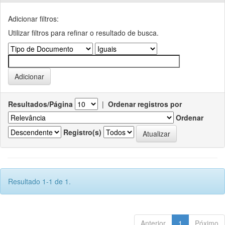
Adicionar filtros:
Utilizar filtros para refinar o resultado de busca.
Resultados/Página
|
Ordenar registros por
Ordenar
Registro(s)
Resultado 1-1 de 1.
Anterior
1
Póximo