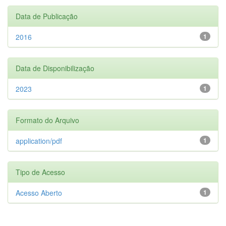
Data de Publicação
2016
1
Data de Disponibilização
2023
1
Formato do Arquivo
application/pdf
1
Tipo de Acesso
Acesso Aberto
1