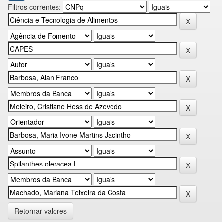
Filtros correntes:
Retornar valores