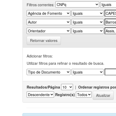
Filtros correntes:
Retornar valores
Adicionar filtros:
Utilizar filtros para refinar o resultado de busca.
Resultados/Página
|
Ordenar registros po
Registro(s)