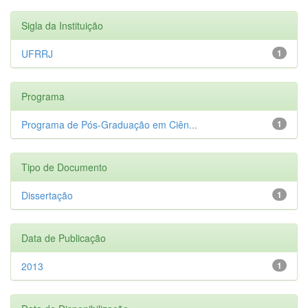
Sigla da Instituição
UFRRJ
1
Programa
Programa de Pós-Graduação em Ciên...
1
Tipo de Documento
Dissertação
1
Data de Publicação
2013
1