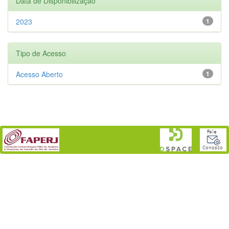
Data de Disponibilização
2023
1
Tipo de Acesso
Acesso Aberto
1