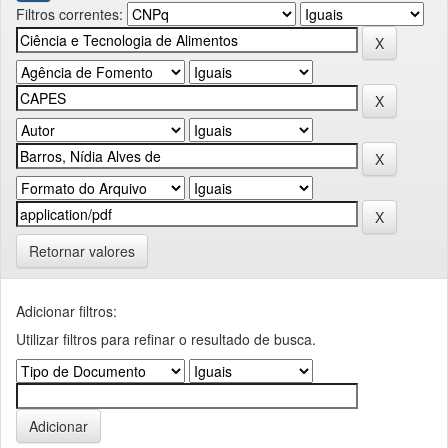
Filtros correntes:
Retornar valores
Adicionar filtros:
Utilizar filtros para refinar o resultado de busca.