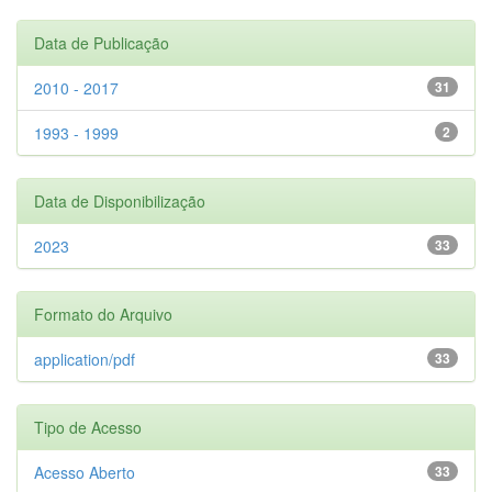
Data de Publicação
2010 - 2017
31
1993 - 1999
2
Data de Disponibilização
2023
33
Formato do Arquivo
application/pdf
33
Tipo de Acesso
Acesso Aberto
33