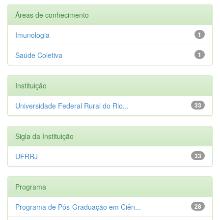
Áreas de conhecimento
Imunologia
1
Saúde Coletiva
1
Instituição
Universidade Federal Rural do Rio...
33
Sigla da Instituição
UFRRJ
33
Programa
Programa de Pós-Graduação em Ciên...
28