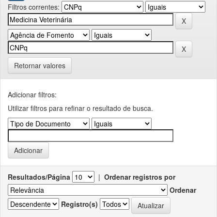
Filtros correntes:
Retornar valores
Adicionar filtros:
Utilizar filtros para refinar o resultado de busca.
Resultados/Página
|
Ordenar registros por
Ordenar
Registro(s)