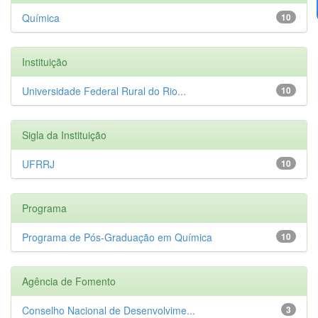
Química
10
Instituição
Universidade Federal Rural do Rio...
10
Sigla da Instituição
UFRRJ
10
Programa
Programa de Pós-Graduação em Química
10
Agência de Fomento
Conselho Nacional de Desenvolvime...
3