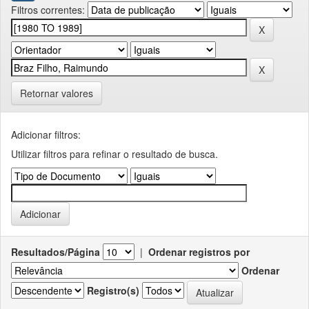
Filtros correntes:
Retornar valores
Adicionar filtros:
Utilizar filtros para refinar o resultado de busca.
Resultados/Página
|
Ordenar registros por
Ordenar
Registro(s)