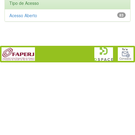
Tipo de Acesso
Acesso Aberto
83