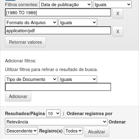
Filtros correntes:
Retornar valores
Adicionar filtros:
Utilizar filtros para refinar o resultado de busca.
Resultados/Página
|
Ordenar registros por
Ordenar
Registro(s)