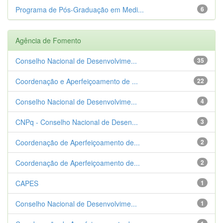
Programa de Pós-Graduação em Medi...
6
Agência de Fomento
Conselho Nacional de Desenvolvime...
35
Coordenação e Aperfeiçoamento de ...
22
Conselho Nacional de Desenvolvime...
4
CNPq - Conselho Nacional de Desen...
3
Coordenação de Aperfeiçoamento de...
2
Coordenação de Aperfeiçoamento de...
2
CAPES
1
Conselho Nacional de Desenvolvime...
1