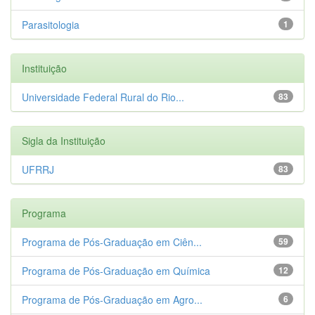
Parasitologia
1
Instituição
Universidade Federal Rural do Rio...
83
Sigla da Instituição
UFRRJ
83
Programa
Programa de Pós-Graduação em Ciên...
59
Programa de Pós-Graduação em Química
12
Programa de Pós-Graduação em Agro...
6