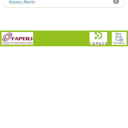
Acesso Aberto
1