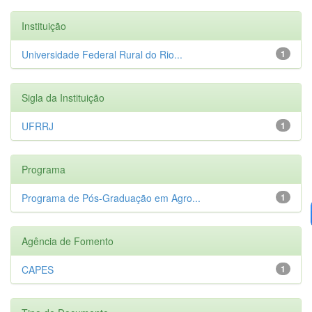
Instituição
Universidade Federal Rural do Rio...
1
Sigla da Instituição
UFRRJ
1
Programa
Programa de Pós-Graduação em Agro...
1
Agência de Fomento
CAPES
1