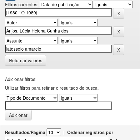
Filtros correntes:
Retornar valores
Adicionar filtros:
Utilizar filtros para refinar o resultado de busca.
Resultados/Página
|
Ordenar registros por