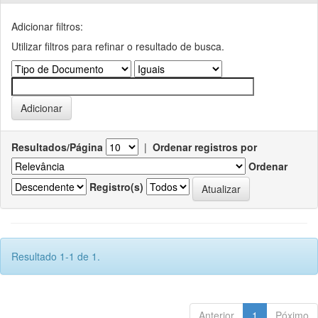
Adicionar filtros:
Utilizar filtros para refinar o resultado de busca.
Resultados/Página
|
Ordenar registros por
Ordenar
Registro(s)
Resultado 1-1 de 1.
Anterior
1
Póximo