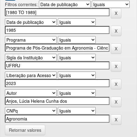
Filtros correntes:
Retornar valores