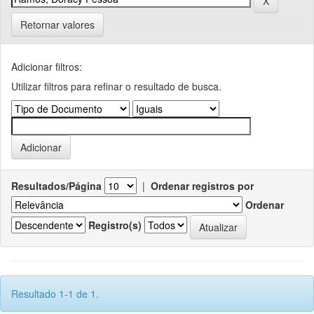
Retornar valores
Adicionar filtros:
Utilizar filtros para refinar o resultado de busca.
Resultados/Página
|
Ordenar registros por
Ordenar
Registro(s)
Resultado 1-1 de 1.