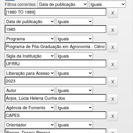
Filtros correntes: