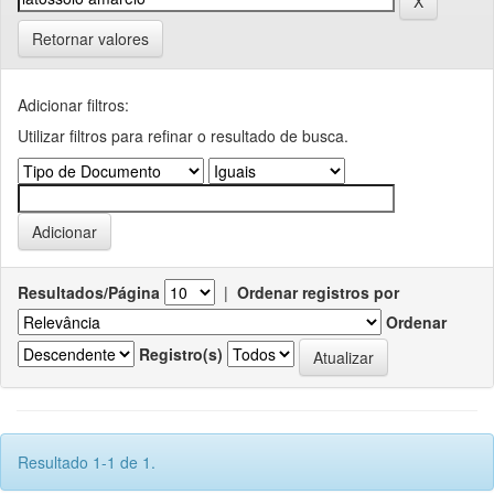
Retornar valores
Adicionar filtros:
Utilizar filtros para refinar o resultado de busca.
Resultados/Página
|
Ordenar registros por
Ordenar
Registro(s)
Resultado 1-1 de 1.