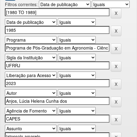
Filtros correntes: