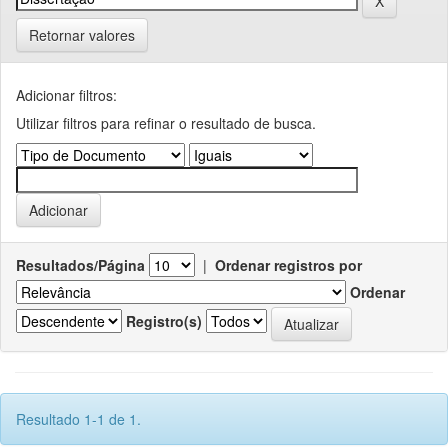
Retornar valores
Adicionar filtros:
Utilizar filtros para refinar o resultado de busca.
Resultados/Página
|
Ordenar registros por
Ordenar
Registro(s)
Resultado 1-1 de 1.