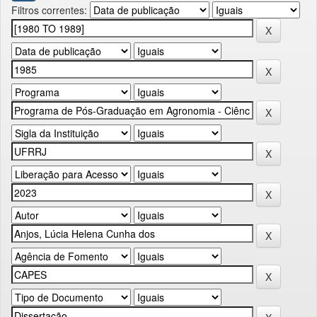
Filtros correntes: