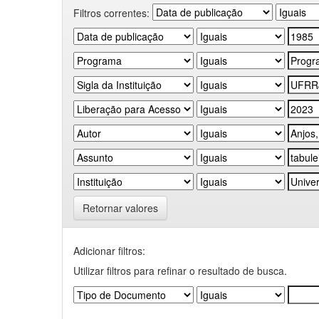
Filtros correntes:
Retornar valores
Adicionar filtros:
Utilizar filtros para refinar o resultado de busca.