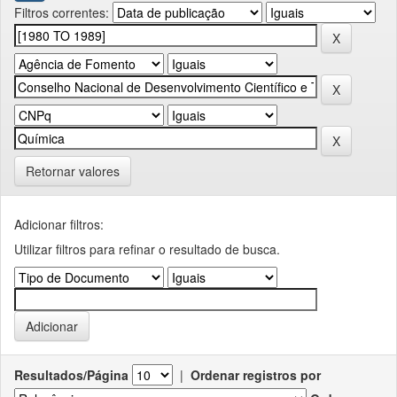
Filtros correntes:
Retornar valores
Adicionar filtros:
Utilizar filtros para refinar o resultado de busca.
Resultados/Página
|
Ordenar registros por