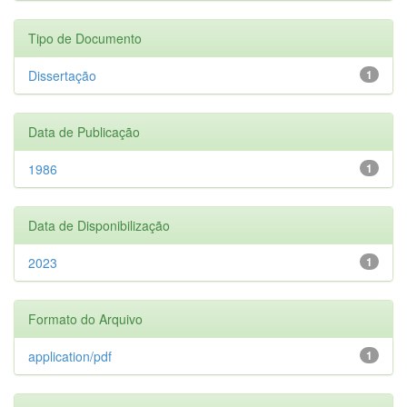
Tipo de Documento
Dissertação
1
Data de Publicação
1986
1
Data de Disponibilização
2023
1
Formato do Arquivo
application/pdf
1