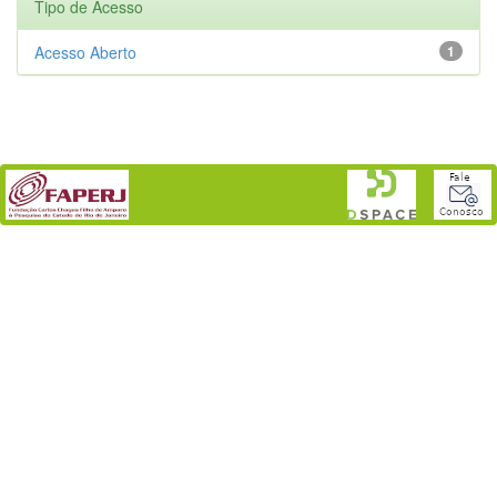
Tipo de Acesso
Acesso Aberto
1