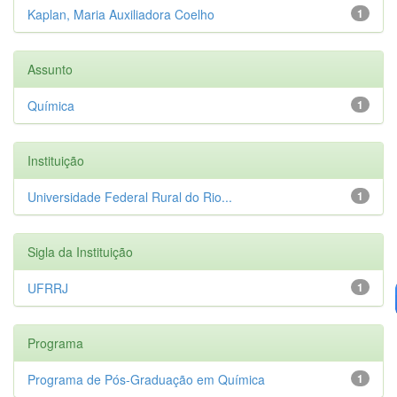
Kaplan, Maria Auxiliadora Coelho
1
Assunto
Química
1
Instituição
Universidade Federal Rural do Rio...
1
Sigla da Instituição
UFRRJ
1
Programa
Programa de Pós-Graduação em Química
1