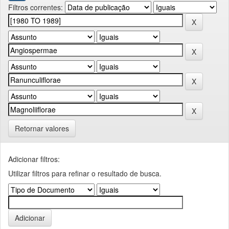
Filtros correntes:
Retornar valores
Adicionar filtros:
Utilizar filtros para refinar o resultado de busca.