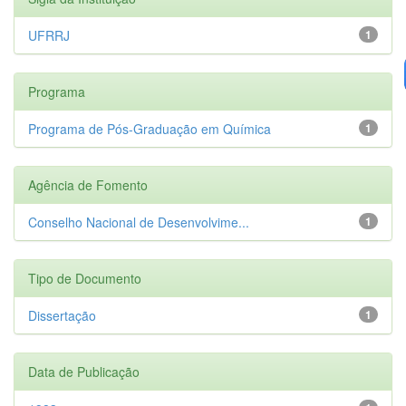
UFRRJ
1
Programa
Programa de Pós-Graduação em Química
1
Agência de Fomento
Conselho Nacional de Desenvolvime...
1
Tipo de Documento
Dissertação
1
Data de Publicação