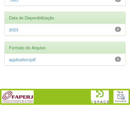
Data de Disponibilização
2023
1
Formato do Arquivo
application/pdf
1