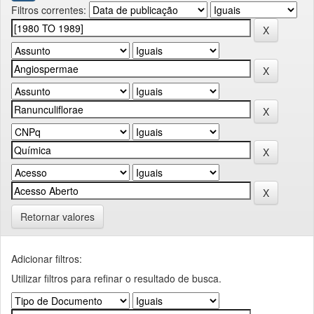
Filtros correntes:
Retornar valores
Adicionar filtros:
Utilizar filtros para refinar o resultado de busca.