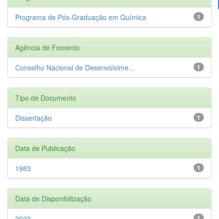
Programa de Pós-Graduação em Química
1
Agência de Fomento
Conselho Nacional de Desenvolvime...
1
Tipo de Documento
Dissertação
1
Data de Publicação
1983
1
Data de Disponibilização
2023
1