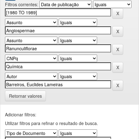
Filtros correntes:
Retornar valores
Adicionar filtros:
Utilizar filtros para refinar o resultado de busca.