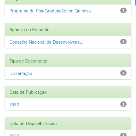
Programa de Pós-Graduação em Química
1
Agência de Fomento
Conselho Nacional de Desenvolvime...
1
Tipo de Documento
Dissertação
1
Data de Publicação
1983
1
Data de Disponibilização
2023
1