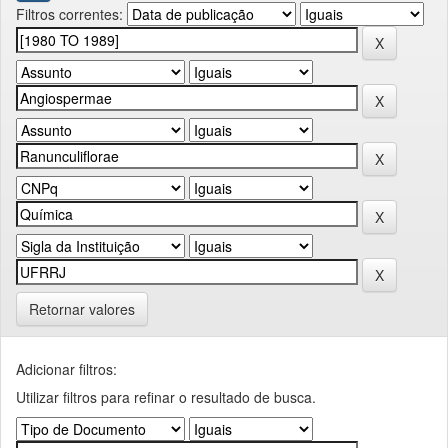
Filtros correntes:
Retornar valores
Adicionar filtros:
Utilizar filtros para refinar o resultado de busca.