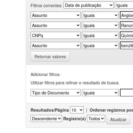
Filtros correntes:
Retornar valores
Adicionar filtros:
Utilizar filtros para refinar o resultado de busca.
Resultados/Página
|
Ordenar registros po
Registro(s)