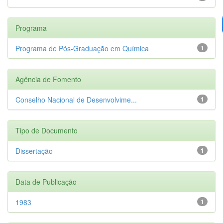
Programa
Programa de Pós-Graduação em Química
1
Agência de Fomento
Conselho Nacional de Desenvolvime...
1
Tipo de Documento
Dissertação
1
Data de Publicação
1983
1