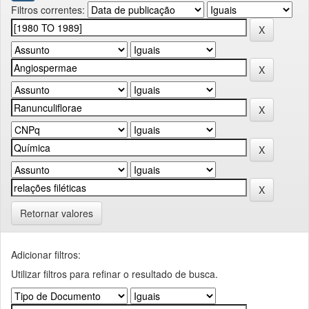
Filtros correntes:
Retornar valores
Adicionar filtros:
Utilizar filtros para refinar o resultado de busca.