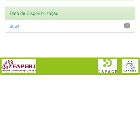
Data de Disponibilização
2024
1