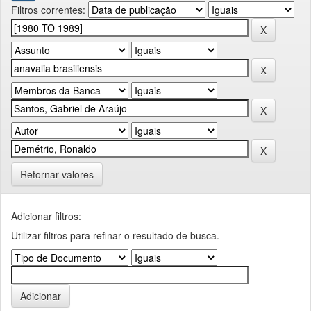
Filtros correntes:
Retornar valores
Adicionar filtros:
Utilizar filtros para refinar o resultado de busca.