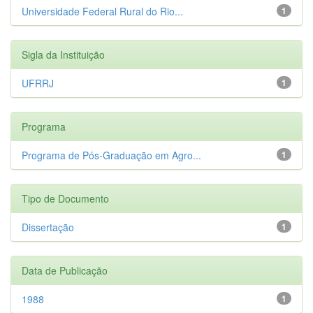
Universidade Federal Rural do Rio...
1
Sigla da Instituição
UFRRJ
1
Programa
Programa de Pós-Graduação em Agro...
1
Tipo de Documento
Dissertação
1
Data de Publicação
1988
1