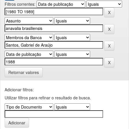
Filtros correntes:
Retornar valores
Adicionar filtros:
Utilizar filtros para refinar o resultado de busca.