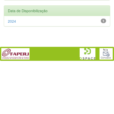
Data de Disponibilização
2024
1