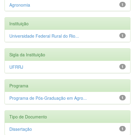
Agronomia
1
Instituição
Universidade Federal Rural do Rio...
1
Sigla da Instituição
UFRRJ
1
Programa
Programa de Pós-Graduação em Agro...
1
Tipo de Documento
Dissertação
1