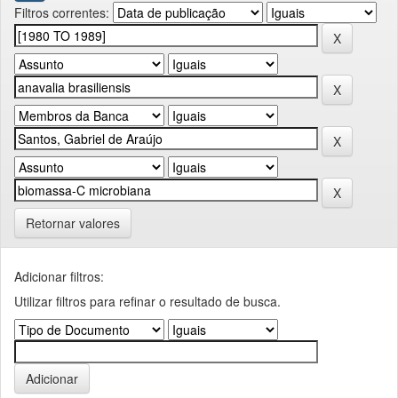
Filtros correntes:
Retornar valores
Adicionar filtros:
Utilizar filtros para refinar o resultado de busca.