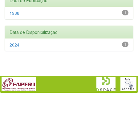
Data de Publicação
1988
1
Data de Disponibilização
2024
1