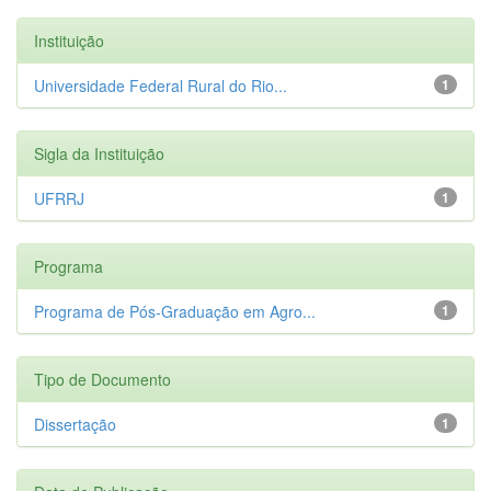
Instituição
Universidade Federal Rural do Rio...
1
Sigla da Instituição
UFRRJ
1
Programa
Programa de Pós-Graduação em Agro...
1
Tipo de Documento
Dissertação
1