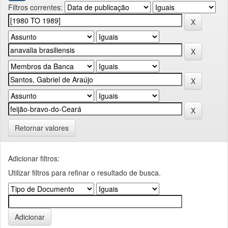
Filtros correntes:
Retornar valores
Adicionar filtros:
Utilizar filtros para refinar o resultado de busca.