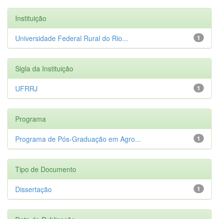
Instituição
Universidade Federal Rural do Rio...
1
Sigla da Instituição
UFRRJ
1
Programa
Programa de Pós-Graduação em Agro...
1
Tipo de Documento
Dissertação
1