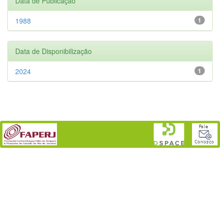
Data de Publicação
1988
1
Data de Disponibilização
2024
1