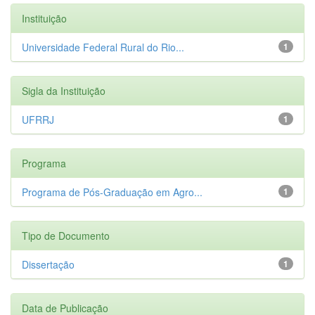
Instituição
Universidade Federal Rural do Rio...
1
Sigla da Instituição
UFRRJ
1
Programa
Programa de Pós-Graduação em Agro...
1
Tipo de Documento
Dissertação
1
Data de Publicação