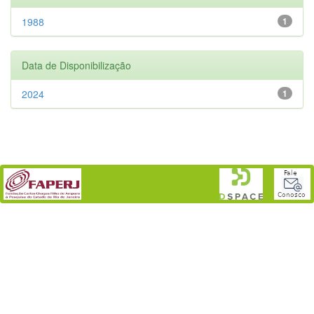
1988
1
Data de Disponibilização
2024
1