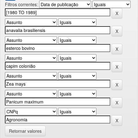
Filtros correntes:
Retornar valores