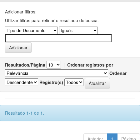
Adicionar filtros:
Utilizar filtros para refinar o resultado de busca.
Resultados/Página
|
Ordenar registros por
Ordenar
Registro(s)
Resultado 1-1 de 1.
Anterior
1
Póximo