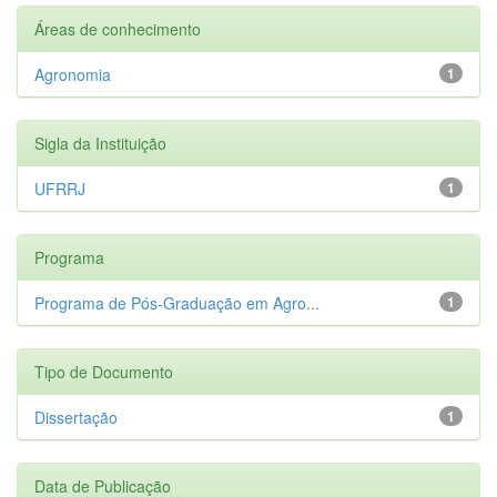
Áreas de conhecimento
Agronomia
1
Sigla da Instituição
UFRRJ
1
Programa
Programa de Pós-Graduação em Agro...
1
Tipo de Documento
Dissertação
1
Data de Publicação