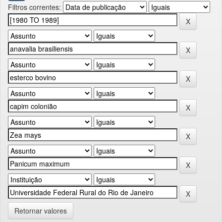
Filtros correntes:
Retornar valores