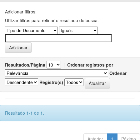
Adicionar filtros:
Utilizar filtros para refinar o resultado de busca.
Resultados/Página
|
Ordenar registros por
Ordenar
Registro(s)
Resultado 1-1 de 1.
Anterior
1
Póximo