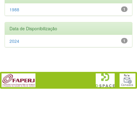
1988
1
Data de Disponibilização
2024
1