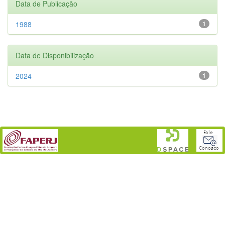
Data de Publicação
1988
1
Data de Disponibilização
2024
1