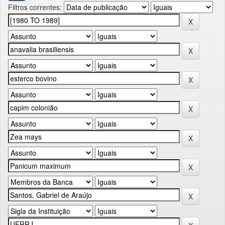
Filtros correntes: