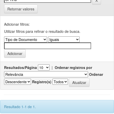
Retornar valores
Adicionar filtros:
Utilizar filtros para refinar o resultado de busca.
Resultados/Página
|
Ordenar registros por
Ordenar
Registro(s)
Resultado 1-1 de 1.