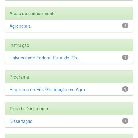
Áreas de conhecimento
Agronomia
1
Instituição
Universidade Federal Rural do Rio...
1
Programa
Programa de Pós-Graduação em Agro...
1
Tipo de Documento
Dissertação
1