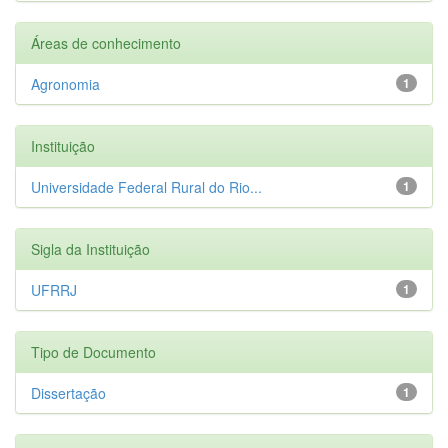
Áreas de conhecimento
Agronomia
1
Instituição
Universidade Federal Rural do Rio...
1
Sigla da Instituição
UFRRJ
1
Tipo de Documento
Dissertação
1