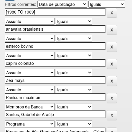
Filtros correntes: