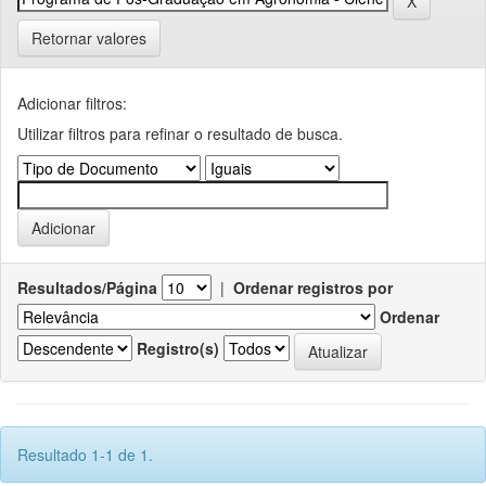
Retornar valores
Adicionar filtros:
Utilizar filtros para refinar o resultado de busca.
Resultados/Página
|
Ordenar registros por
Ordenar
Registro(s)
Resultado 1-1 de 1.