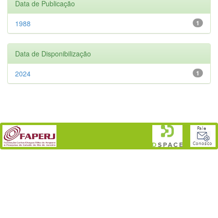
Data de Publicação
1988
1
Data de Disponibilização
2024
1