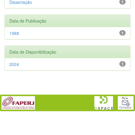
Dissertação
1
Data de Publicação
1988
1
Data de Disponibilização
2024
1