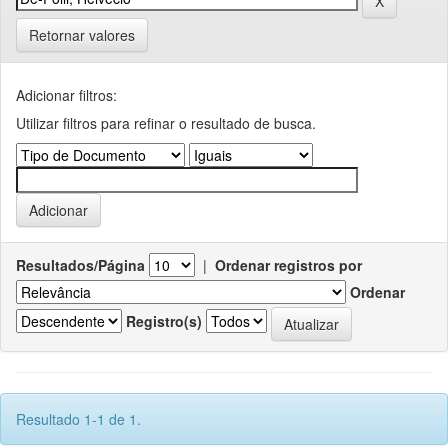
Retornar valores
Adicionar filtros:
Utilizar filtros para refinar o resultado de busca.
Resultados/Página
|
Ordenar registros por
Ordenar
Registro(s)
Resultado 1-1 de 1.