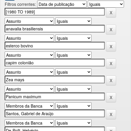
Filtros correntes: